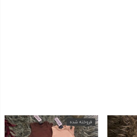
فروخته شده