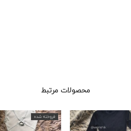
محصولات مرتبط
فروخته شده