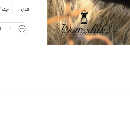
اندازه :