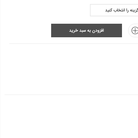
افزودن به سبد خرید