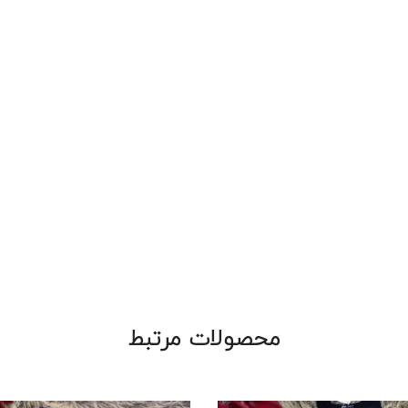
محصولات مرتبط