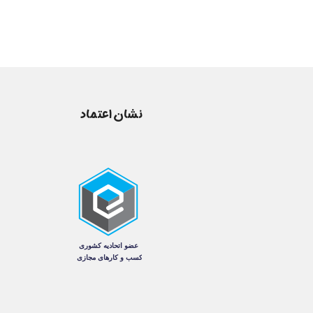
نشان اعتماد