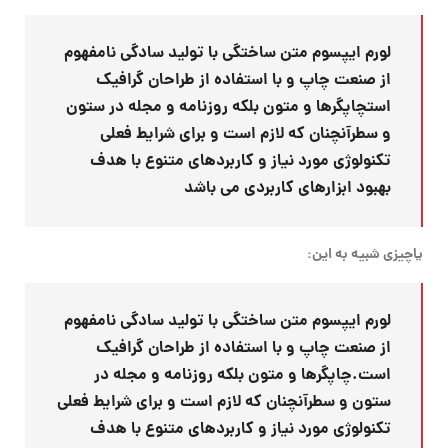
لورم ایپسوم متن ساختگی با تولید سادگی نامفهوم
از صنعت چاپ و با استفاده از طراحان گرافیک
استچاپگرها و متون بلکه روزنامه و مجله در ستون
و سطرآنچنان که لازم است و برای شرایط فعلی
تکنولوژی مورد نیاز و کاربردهای متنوع با هدف
بهبود ابزارهای کاربردی می باشد
یاچیزی شبیه به این:
لورم ایپسوم متن ساختگی با تولید سادگی نامفهوم
از صنعت چاپ و با استفاده از طراحان گرافیک
است.چاپگرها و متون بلکه روزنامه و مجله در
ستون و سطرآنچنان که لازم است و برای شرایط فعلی
تکنولوژی مورد نیاز و کاربردهای متنوع با هدف