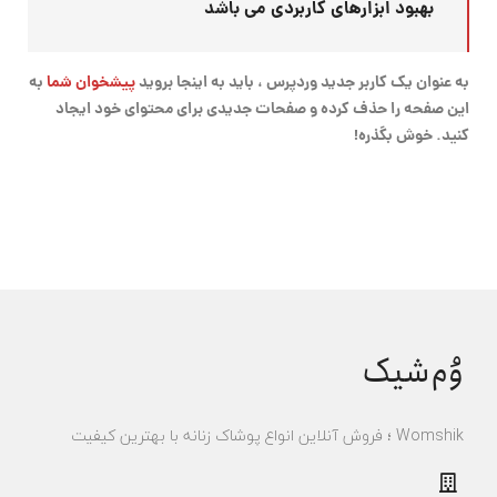
بهبود ابزارهای کاربردی می باشد
به عنوان یک کاربر جدید وردپرس ، باید به اینجا بروید
پیشخوان شما
به
این صفحه را حذف کرده و صفحات جدیدی برای محتوای خود ایجاد
کنید. خوش بگذره!
وُم‌شیک
Womshik ؛ فروش آنلاین انواع پوشاک زنانه با بهترین کیفیت