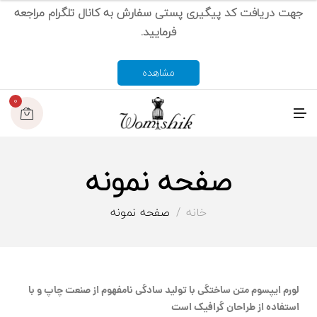
جهت دریافت کد پیگیری پستی سفارش به کانال تلگرام مراجعه
فرمایید.
مشاهده
0
م
ن
و
صفحه نمونه
خانه
صفحه نمونه
لورم ایپسوم متن ساختگی با تولید سادگی نامفهوم از صنعت چاپ و با
استفاده از طراحان گرافیک است