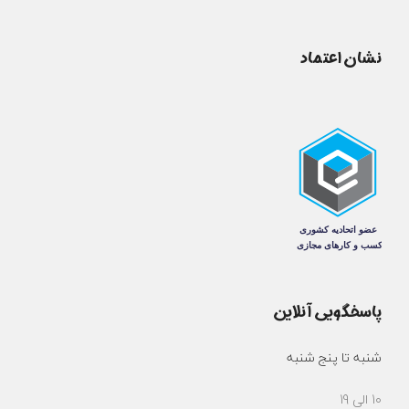
نشان اعتماد
پاسخگویی آنلاین
شنبه تا پنج شنبه
10 الی 19